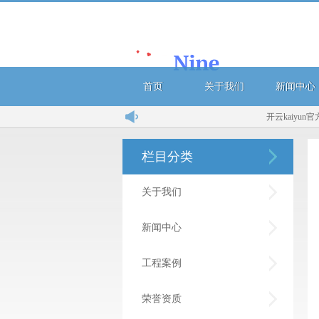
首页
关于我们
新闻中心
开云kaiyun官
栏目分类
关于我们
新闻中心
工程案例
荣誉资质