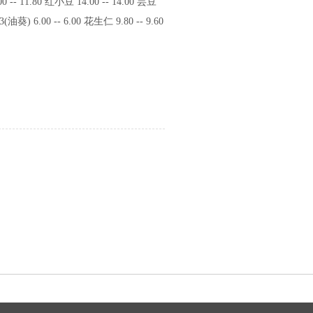
-- 11.80 红小豆 14.00 -- 14.00 芸豆
3(油葵) 6.00 -- 6.00 花生仁 9.80 -- 9.60