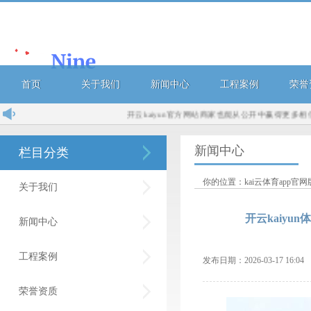
首页
关于我们
新闻中心
工程案例
荣誉
开云kaiyun官方网站商家也能从公开中赢得更多相信-kai云体
新闻中心
栏目分类
你的位置：
kai云体育app官
关于我们
开云kaiyu
新闻中心
工程案例
发布日期：2026-03-17 16:
荣誉资质