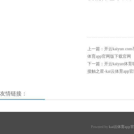
上一篇：
开云kaiyun.
体育app官网版下载官网
下一篇：
开云kaiyun
接触之星-kai云体育ap
友情链接：
Powered by
kai云体育ap