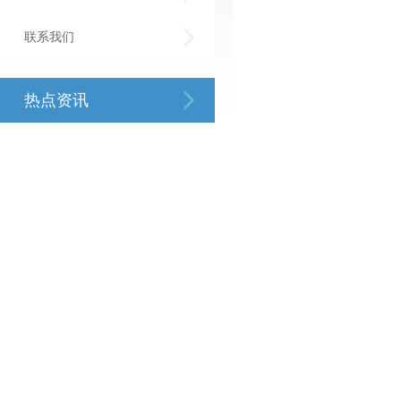
联系我们
热点资讯