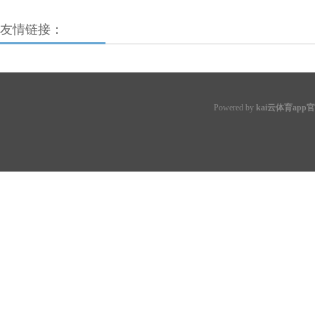
友情链接：
Powered by
kai云体育ap