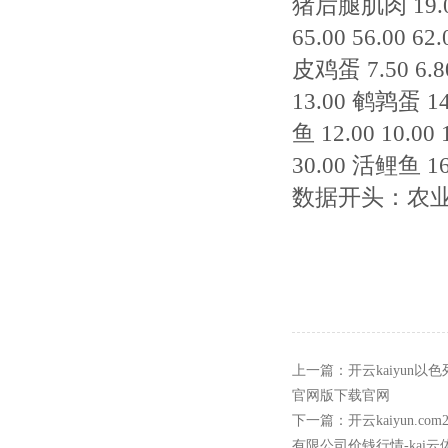
数据开头：农业农
上一篇：
开云kaiyun以
官网版下载官网
下一篇：
开云kaiyun.
有限公司价钱行情-kai云