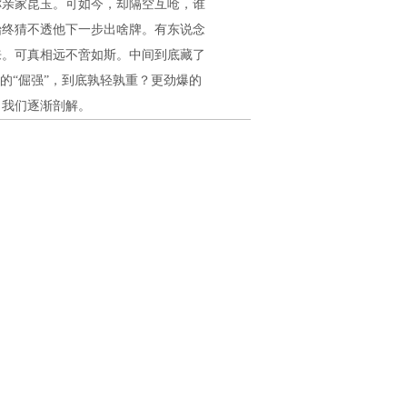
称亲家昆玉。可如今，却隔空互呛，谁
始终猜不透他下一步出啥牌。有东说念
来。可真相远不啻如斯。中间到底藏了
的“倔强”，到底孰轻孰重？更劲爆的
，我们逐渐剖解。