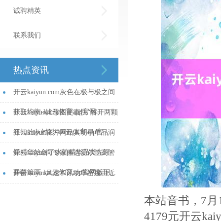
诚聘精英
联系我们
热点资讯
开云kaiyun.com灰色在极与极之间
获取均衡-kai云体育app官网...
开云kaiyun比修图更直快“解开两颗
纽扣的灰衬衫-kai云体育app官...
开云kaiyun官方网站其明星单品润
燥精华始创了水前精华品类先河-
开云kaiyun向专家推选爱尔兰高管
kai...
居留策画-kai云体育app官网版下...
开云kaiyun风速和风功率密度由近
海—海岸—内陆缓缓递减-kai云体
本站音书，7月
育...
4179元开云ka