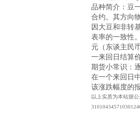
品种简介：豆
合约。其方向
因大豆和非转
表率的一致性。
元（东谈主民币
一来回日结算价
期货小常识：逐
在一个来回日
该涨跌幅度的
以上实质为本站据公开
3101043457103