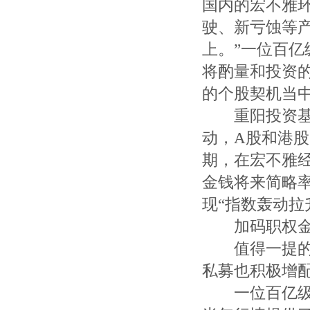
国内的宏不雅
驶、新亏蚀等
上。”一位百
将酌量和投资
的个股契机当
重阳投资基金
动，A股和港
期，在宏不雅
金钱将来简略
现“指数轰动拉
加码职权金
值得一提的是
私募也积极增
一位百亿级宏