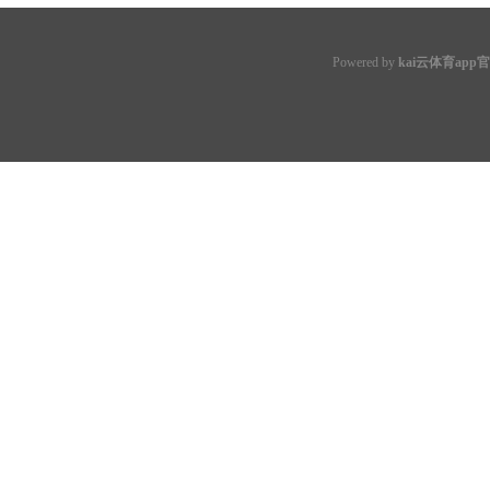
Powered by
kai云体育ap