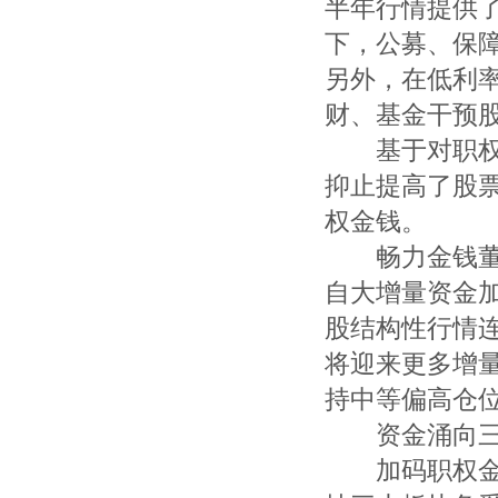
半年行情提供了
下，公募、保
另外，在低利
财、基金干预
基于对职权金
抑止提高了股票
权金钱。
畅力金钱董事
自大增量资金
股结构性行情
将迎来更多增
持中等偏高仓
资金涌向三
加码职权金钱