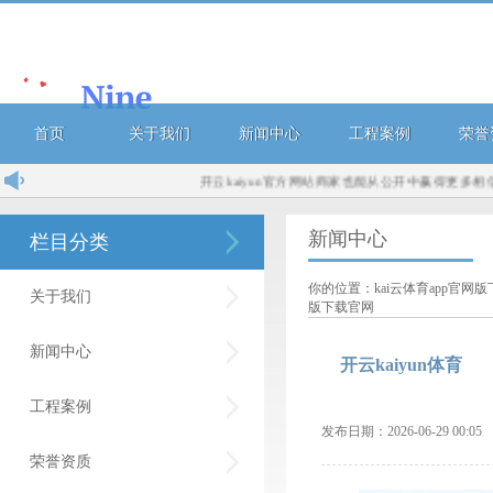
首页
关于我们
新闻中心
工程案例
荣誉
开云kaiyun官方网站商家也能从公开中赢得更多相信-kai云体
新闻中心
栏目分类
你的位置：
kai云体育app官网
关于我们
版下载官网
新闻中心
开云kaiyun体育
工程案例
发布日期：2026-06-29 00:
荣誉资质