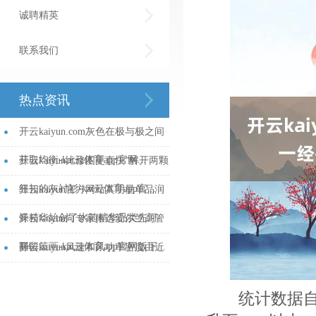
诚聘精英
联系我们
热点资讯
开云kaiyun.com灰色在极与极之间
获取均衡-kai云体育app官网...
开云kaiyun比修图更直快“解开两颗
纽扣的灰衬衫-kai云体育app官...
开云kaiyun官方网站其明星单品润
燥精华始创了水前精华品类先河-
开云kaiyun向专家推选爱尔兰高管
kai...
居留策画-kai云体育app官网版下...
开云kaiyun风速和风功率密度由近
海—海岸—内陆缓缓递减-kai云体
统计数据自大
育...