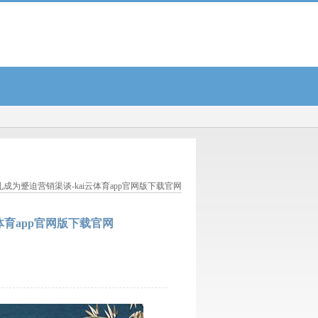
网版下载官网...
开云kaiyun官方网站评释我国经济总体保握推广态势-kai云体育app官网版下
赠礼成为蹙迫营销渠谈-kai云体育app官网版下载官网
云体育app官网版下载官网