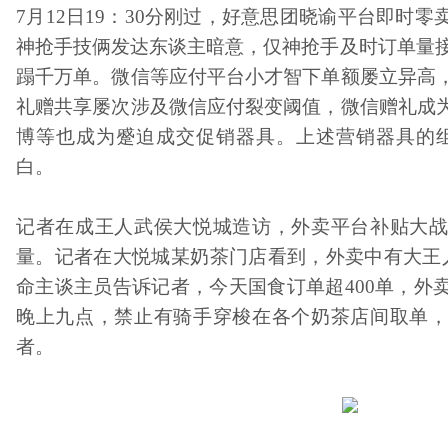
7月12日19：30分刚过，好意思团晓谕平台即时
神抢手技俩发达东谈主暗意，仅神抢手及时订单量接
蹋千万单。微信等应付平台小才智下单额屡立异高
礼赠共享屡次涉及微信应付裂变阈值，微信赠礼成
博等也成为蹙迫成交促销器具。上述营销器具的组
白。
记者在成王人武侯大悦城造访，外卖平台补贴大
量。记者在大悦城某奶茶门店看到，外卖中有大王
命主谈主员告诉记者，今天国食订单超400单，外
晚上九点，禁止有骑手穿梭在各个奶茶店间取单
者。